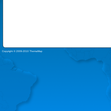
Copyright © 2009-2010 ThemaMap