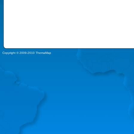
Copyright © 2009-2010 ThemaMap