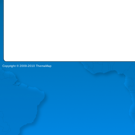
Copyright © 2009-2010 ThemaMap