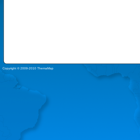
Copyright © 2009-2010 ThemaMap