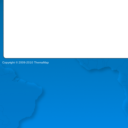
Copyright © 2009-2010 ThemaMap