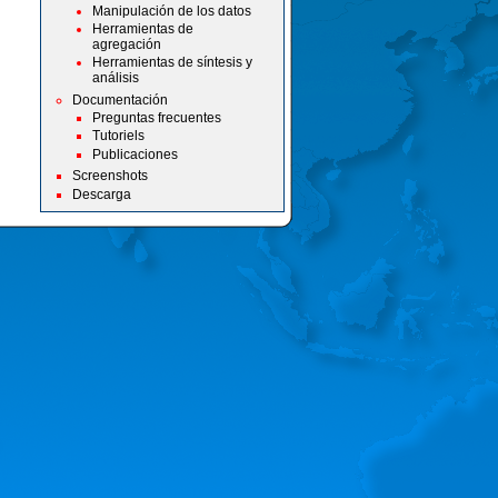
Manipulación de los datos
Herramientas de
agregación
Herramientas de síntesis y
análisis
Documentación
Preguntas frecuentes
Tutoriels
Publicaciones
Screenshots
Descarga