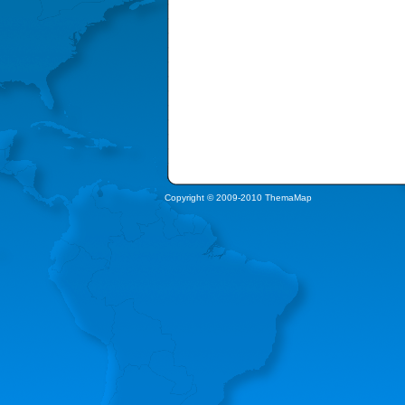
Copyright © 2009-2010 ThemaMap