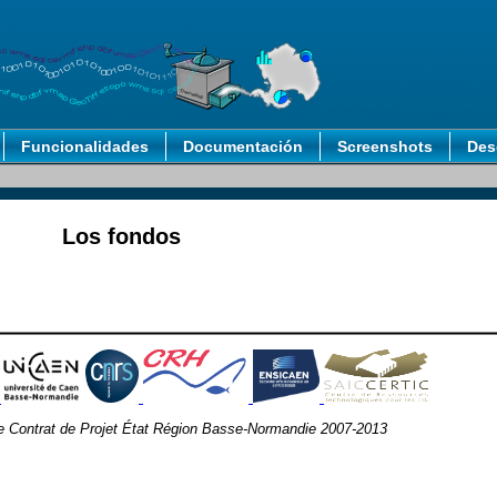
Funcionalidades
Documentación
Screenshots
Des
Los fondos
le Contrat de Projet État Région Basse-Normandie 2007-2013