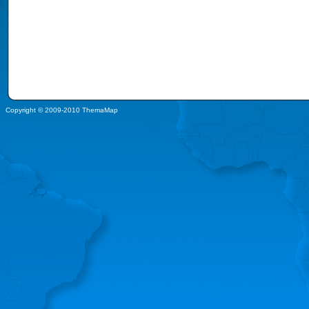
Copyright © 2009-2010 ThemaMap