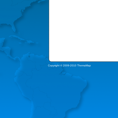
Copyright © 2009-2010 ThemaMap