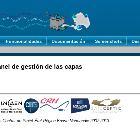
Funcionalidades
Documentación
Screenshots
Des
anel de gestión de las capas
le Contrat de Projet État Région Basse-Normandie 2007-2013